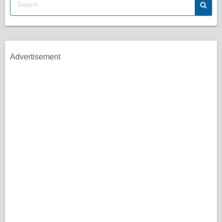
Advertisement