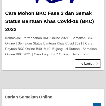
Cara Mohon BKC Fasa 3 dan Semak
Status Bantuan Khas Covid-19 (BKC)
2022
Kemaskini! Permohonan BKC Online 2021 | Semakan BKC
Online | Semakan Status Bantuan Khas Covid 2021 | Cara
Rayuan BKC Online B40, M40, Bujang, Isi Rumah | Semakan
Online BKC 2021 | Cara Login BKC Online | Daftar Lam…
Info Lanjut..
Carian Semakan Online