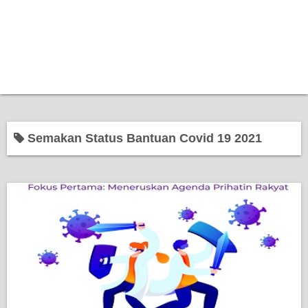
Semakan Status Bantuan Covid 19 2021