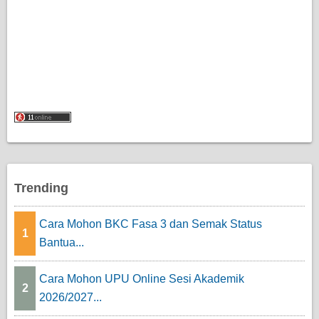
Trending
Cara Mohon BKC Fasa 3 dan Semak Status
1
Bantua...
Cara Mohon UPU Online Sesi Akademik
2
2026/2027...