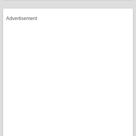
Advertisement