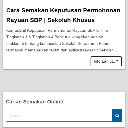
Cara Semakan Keputusan Permohonan
Rayuan SBP | Sekolah Khusus
Kemaskini! Keputusan Permohonan Rayuan SBP Online
Tingkatan 1 & Tingkatan 4 Berikut dikongsikan adalah
maklumat tentang kemasukan Sekolah Berasrama Penuh
termasuk memaparkan tarikh dan aplikasi rayuan : Sekolah …
Info Lanjut..
Carian Semakan Online