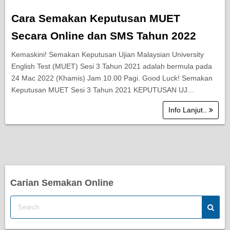
Cara Semakan Keputusan MUET
Secara Online dan SMS Tahun 2022
Kemaskini! Semakan Keputusan Ujian Malaysian University
English Test (MUET) Sesi 3 Tahun 2021 adalah bermula pada
24 Mac 2022 (Khamis) Jam 10.00 Pagi. Good Luck! Semakan
Keputusan MUET Sesi 3 Tahun 2021 KEPUTUSAN UJ…
Info Lanjut..
Carian Semakan Online