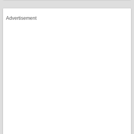
Advertisement