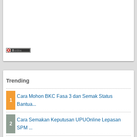
Trending
Cara Mohon BKC Fasa 3 dan Semak Status
1
Bantua...
Cara Semakan Keputusan UPUOnline Lepasan
2
SPM ...