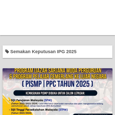
Semakan Keputusan IPG 2025