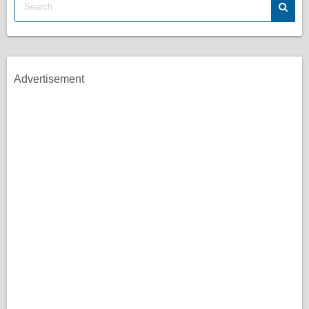
Advertisement