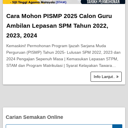
Cara Mohon PISMP 2025 Calon Guru
Ambilan Lepasan SPM Tahun 2022,
2023, 2024
Kemaskini! Permohonan Program Ijazah Sarjana Muda
Perguruan (PISMP) Tahun 2025- Lulusan SPM 2022, 2023 dan
2024 Pengajian Sepenuh Masa | Kemasukan Lepasan STPM,
STAM dan Program Matrikulasi | Syarat Kelayakan Tawara…
Info Lanjut..
Carian Semakan Online