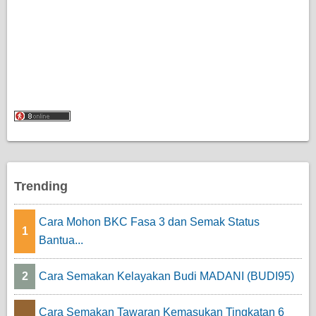
Trending
Cara Mohon BKC Fasa 3 dan Semak Status
1
Bantua...
2
Cara Semakan Kelayakan Budi MADANI (BUDI95)
Cara Semakan Tawaran Kemasukan Tingkatan 6