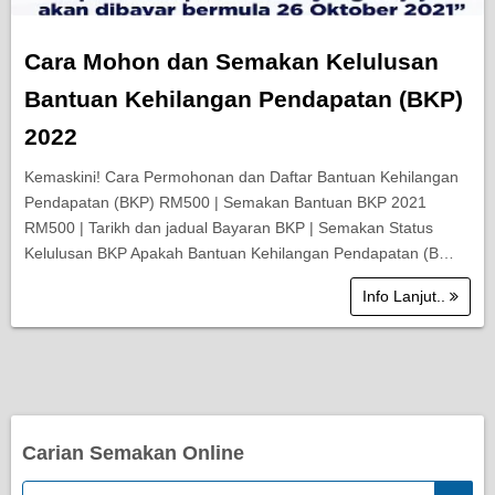
Cara Mohon dan Semakan Kelulusan
Bantuan Kehilangan Pendapatan (BKP)
2022
Kemaskini! Cara Permohonan dan Daftar Bantuan Kehilangan
Pendapatan (BKP) RM500 | Semakan Bantuan BKP 2021
RM500 | Tarikh dan jadual Bayaran BKP | Semakan Status
Kelulusan BKP Apakah Bantuan Kehilangan Pendapatan (B…
Info Lanjut..
Carian Semakan Online