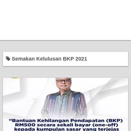
Semakan Kelulusan BKP 2021