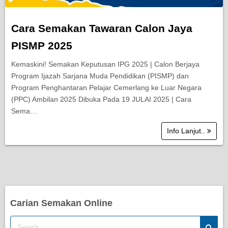
Cara Semakan Tawaran Calon Jaya
PISMP 2025
Kemaskini! Semakan Keputusan IPG 2025 | Calon Berjaya
Program Ijazah Sarjana Muda Pendidikan (PISMP) dan
Program Penghantaran Pelajar Cemerlang ke Luar Negara
(PPC) Ambilan 2025 Dibuka Pada 19 JULAI 2025 | Cara
Sema…
Info Lanjut..
Carian Semakan Online