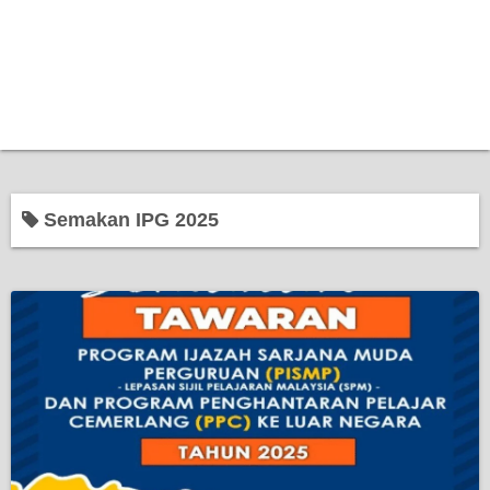
Semakan IPG 2025