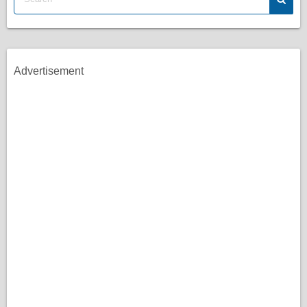
Advertisement