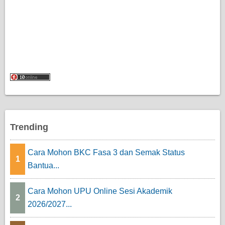
Trending
Cara Mohon BKC Fasa 3 dan Semak Status
1
Bantua...
Cara Mohon UPU Online Sesi Akademik
2
2026/2027...