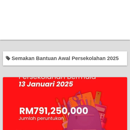
Semakan Bantuan Awal Persekolahan 2025