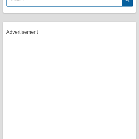
Advertisement