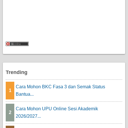
Trending
Cara Mohon BKC Fasa 3 dan Semak Status
1
Bantua...
Cara Mohon UPU Online Sesi Akademik
2
2026/2027...