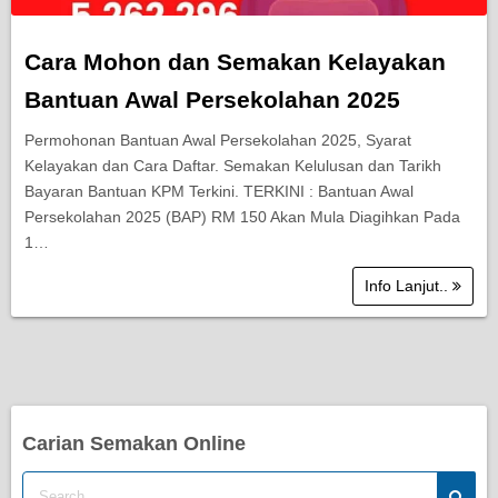
Cara Mohon dan Semakan Kelayakan
Bantuan Awal Persekolahan 2025
Permohonan Bantuan Awal Persekolahan 2025, Syarat
Kelayakan dan Cara Daftar. Semakan Kelulusan dan Tarikh
Bayaran Bantuan KPM Terkini. TERKINI : Bantuan Awal
Persekolahan 2025 (BAP) RM 150 Akan Mula Diagihkan Pada
1…
Info Lanjut..
Carian Semakan Online