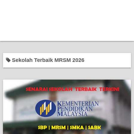
Sekolah Terbaik MRSM 2026