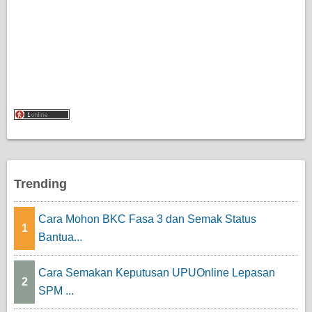
Trending
Cara Mohon BKC Fasa 3 dan Semak Status
1
Bantua...
Cara Semakan Keputusan UPUOnline Lepasan
2
SPM ...