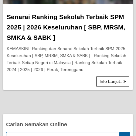
Senarai Ranking Sekolah Terbaik SPM
2025 | 2026 Keseluruhan [ SBP, MRSM,
SMKA & SABK ]
KEMASKINI! Ranking dan Senarai Sekolah Terbaik SPM 2025
Keseluruhan [ SBP, MRSM, SMKA & SABK ] | Ranking Sekolah
Terbaik Setiap Negeri di Malaysia | Ranking Sekolah Terbaik
2024 | 2025 | 2026 | Perak, Terengganu…
Info Lanjut..
Carian Semakan Online