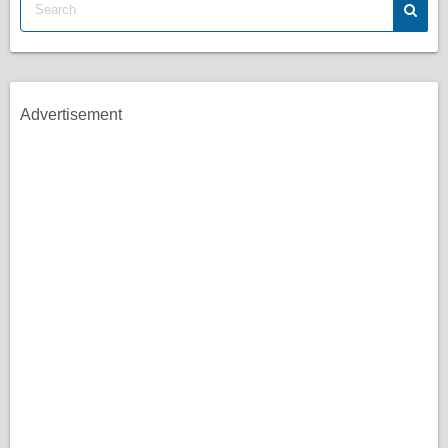
Advertisement