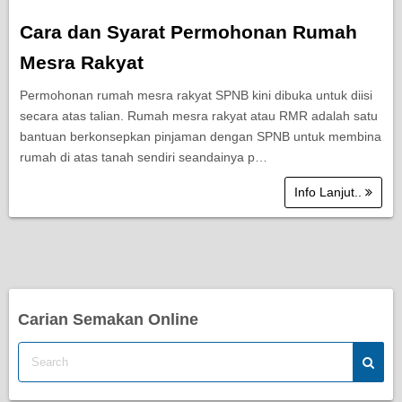
Cara dan Syarat Permohonan Rumah
Mesra Rakyat
Permohonan rumah mesra rakyat SPNB kini dibuka untuk diisi
secara atas talian. Rumah mesra rakyat atau RMR adalah satu
bantuan berkonsepkan pinjaman dengan SPNB untuk membina
rumah di atas tanah sendiri seandainya p…
Info Lanjut..
Carian Semakan Online