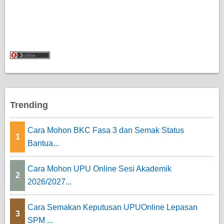
Trending
Cara Mohon BKC Fasa 3 dan Semak Status
1
Bantua...
Cara Mohon UPU Online Sesi Akademik
2
2026/2027...
Cara Semakan Keputusan UPUOnline Lepasan
3
SPM ...