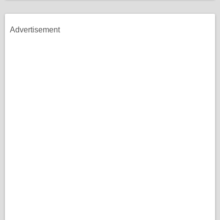
Advertisement