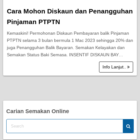
Cara Mohon Diskaun dan Penangguhan
Pinjaman PTPTN
Kemaskini! Permohonan Diskaun Pembayaran balik Pinjaman
PTPTN selama 3 bulan bermula 1 Mac 2023 sehingga 20% dan
juga Penangguhan Balik Bayaran. Semakan Kelayakan dan
Semakan Status Baki Semasa. INSENTIF DISKAUN BAY…
Info Lanjut..
Carian Semakan Online