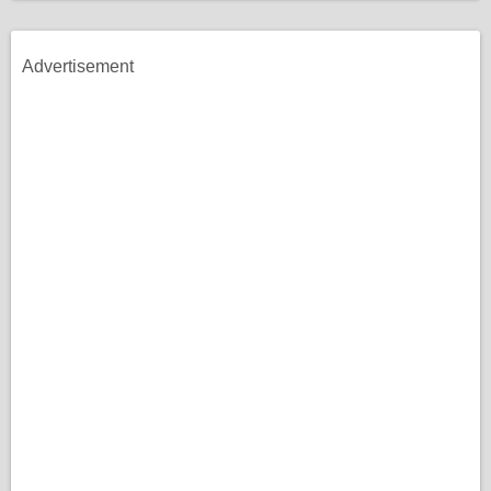
Advertisement