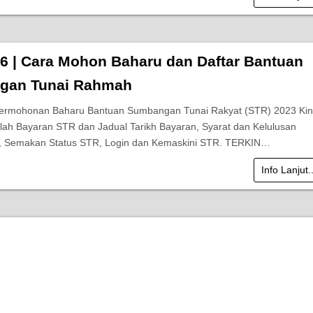
6 | Cara Mohon Baharu dan Daftar Bantuan
gan Tunai Rahmah
Permohonan Baharu Bantuan Sumbangan Tunai Rakyat (STR) 2023 Kin
lah Bayaran STR dan Jadual Tarikh Bayaran, Syarat dan Kelulusan
 Semakan Status STR, Login dan Kemaskini STR. TERKIN…
Info Lanjut.