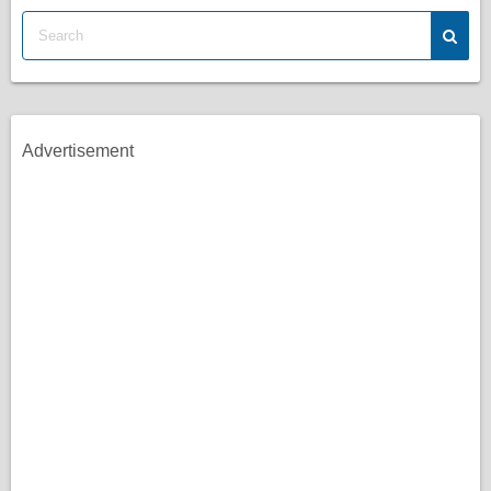
Advertisement