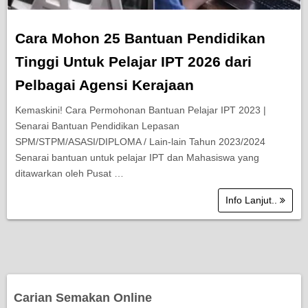
Cara Mohon 25 Bantuan Pendidikan
Tinggi Untuk Pelajar IPT 2026 dari
Pelbagai Agensi Kerajaan
Kemaskini! Cara Permohonan Bantuan Pelajar IPT 2023 |
Senarai Bantuan Pendidikan Lepasan
SPM/STPM/ASASI/DIPLOMA / Lain-lain Tahun 2023/2024
Senarai bantuan untuk pelajar IPT dan Mahasiswa yang
ditawarkan oleh Pusat …
Info Lanjut..
Carian Semakan Online