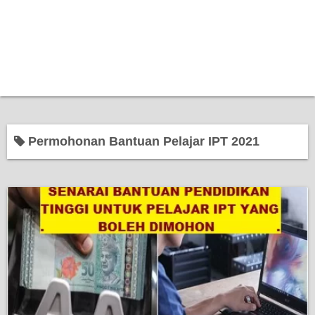
Permohonan Bantuan Pelajar IPT 2021