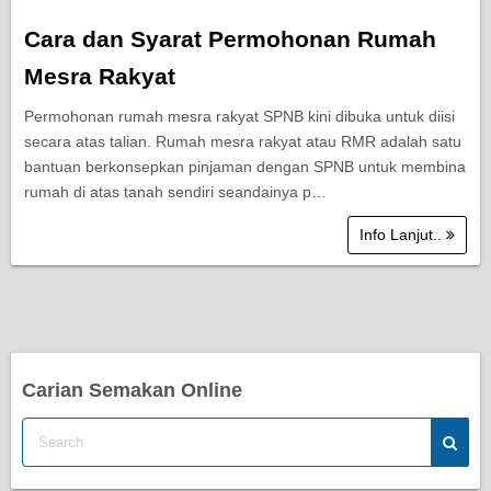
Cara dan Syarat Permohonan Rumah
Mesra Rakyat
Permohonan rumah mesra rakyat SPNB kini dibuka untuk diisi
secara atas talian. Rumah mesra rakyat atau RMR adalah satu
bantuan berkonsepkan pinjaman dengan SPNB untuk membina
rumah di atas tanah sendiri seandainya p…
Info Lanjut..
Carian Semakan Online