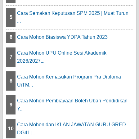
Cara Semakan Keputusan SPM 2025 | Muat Turun
5
...
6
Cara Mohon Biasiswa YDPA Tahun 2023
Cara Mohon UPU Online Sesi Akademik
7
2026/2027...
Cara Mohon Kemasukan Program Pra Diploma
8
UiTM...
Cara Mohon Pembiayaan Boleh Ubah Pendidikan
9
Y...
Cara Mohon dan IKLAN JAWATAN GURU GRED
10
DG41 |...