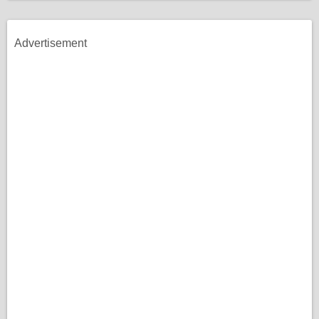
Advertisement