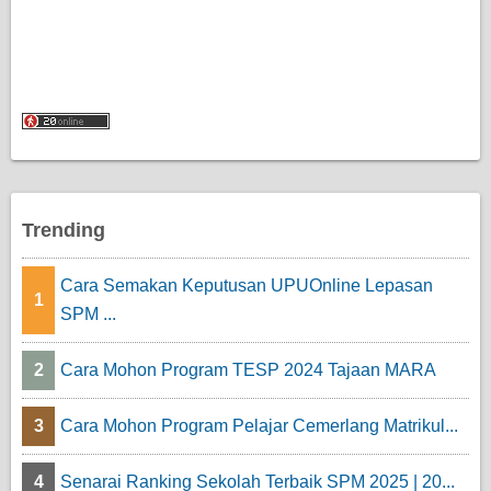
Trending
Cara Semakan Keputusan UPUOnline Lepasan
1
SPM ...
2
Cara Mohon Program TESP 2024 Tajaan MARA
3
Cara Mohon Program Pelajar Cemerlang Matrikul...
4
Senarai Ranking Sekolah Terbaik SPM 2025 | 20...