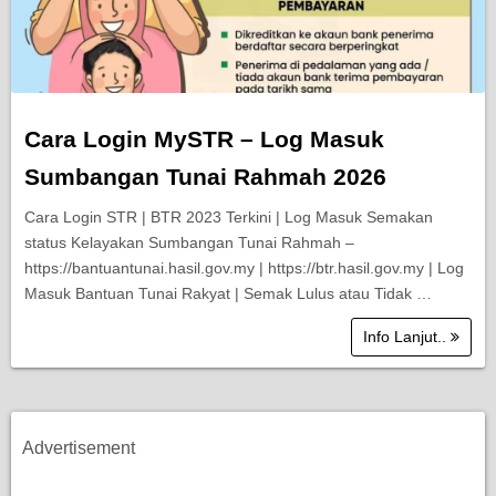
Cara Login MySTR – Log Masuk
Sumbangan Tunai Rahmah 2026
Cara Login STR | BTR 2023 Terkini | Log Masuk Semakan
status Kelayakan Sumbangan Tunai Rahmah –
https://bantuantunai.hasil.gov.my | https://btr.hasil.gov.my | Log
Masuk Bantuan Tunai Rakyat | Semak Lulus atau Tidak …
Info Lanjut..
Advertisement