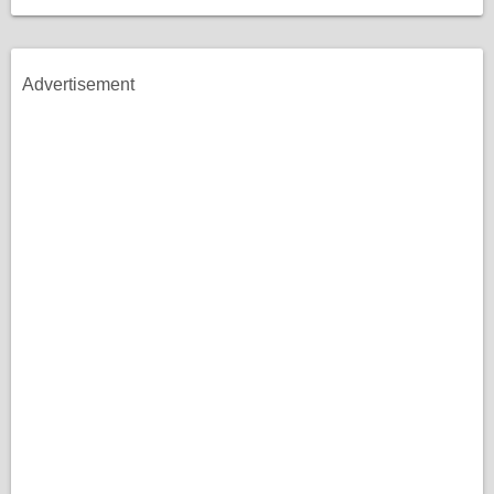
Advertisement