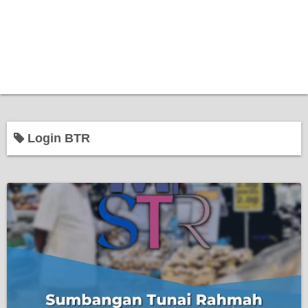
Login BTR