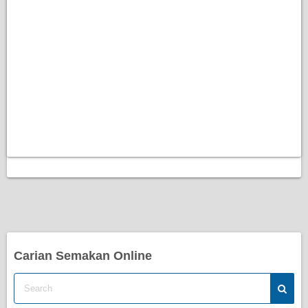
Carian Semakan Online