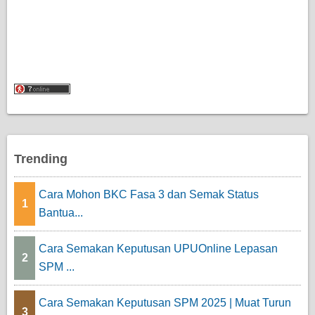
Trending
Cara Mohon BKC Fasa 3 dan Semak Status
1
Bantua...
Cara Semakan Keputusan UPUOnline Lepasan
2
SPM ...
Cara Semakan Keputusan SPM 2025 | Muat Turun
3