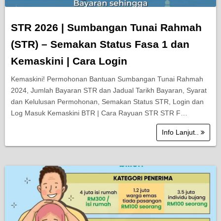
STR 2026 | Sumbangan Tunai Rahmah
(STR) – Semakan Status Fasa 1 dan
Kemaskini | Cara Login
Kemaskini! Permohonan Bantuan Sumbangan Tunai Rahmah
2024, Jumlah Bayaran STR dan Jadual Tarikh Bayaran, Syarat
dan Kelulusan Permohonan, Semakan Status STR, Login dan
Log Masuk Kemaskini BTR | Cara Rayuan STR STR F…
Info Lanjut..