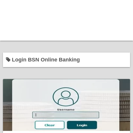
Login BSN Online Banking