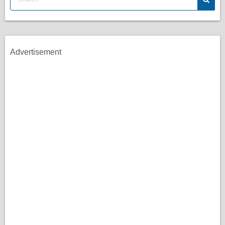
Advertisement