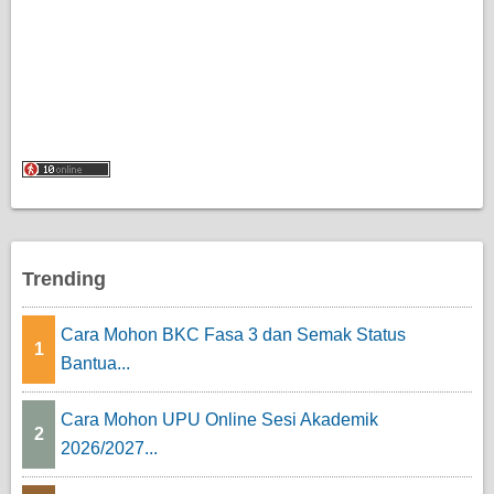
Trending
Cara Mohon BKC Fasa 3 dan Semak Status
1
Bantua...
Cara Mohon UPU Online Sesi Akademik
2
2026/2027...