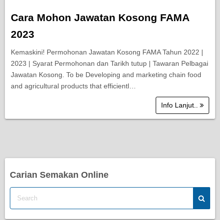
Cara Mohon Jawatan Kosong FAMA
2023
Kemaskini! Permohonan Jawatan Kosong FAMA Tahun 2022 |
2023 | Syarat Permohonan dan Tarikh tutup | Tawaran Pelbagai
Jawatan Kosong. To be Developing and marketing chain food
and agricultural products that efficientl…
Info Lanjut..
Carian Semakan Online