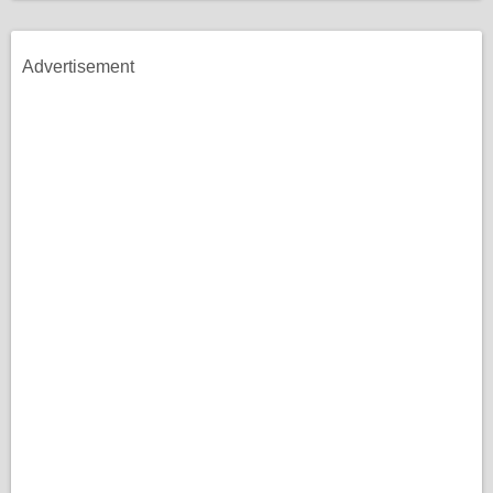
Advertisement