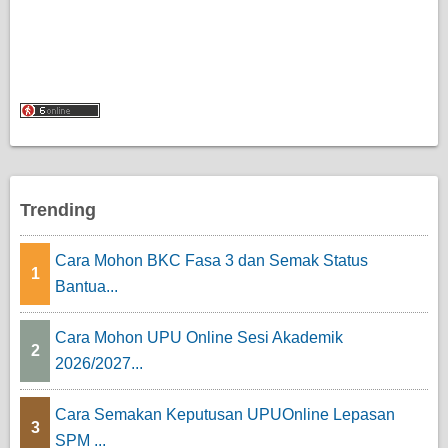
Trending
Cara Mohon BKC Fasa 3 dan Semak Status
1
Bantua...
Cara Mohon UPU Online Sesi Akademik
2
2026/2027...
Cara Semakan Keputusan UPUOnline Lepasan
3
SPM ...