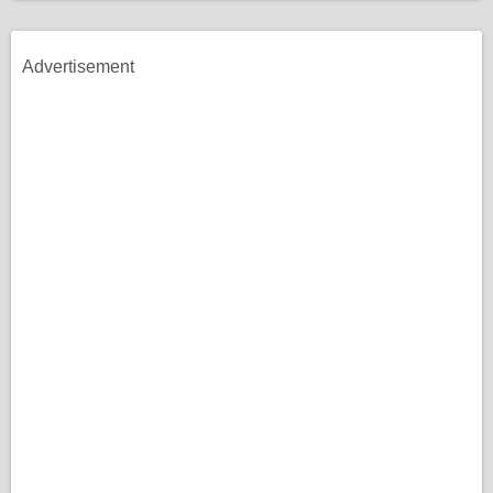
Advertisement