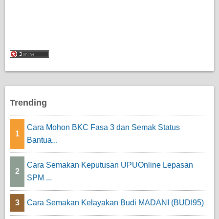
Trending
Cara Mohon BKC Fasa 3 dan Semak Status
1
Bantua...
Cara Semakan Keputusan UPUOnline Lepasan
2
SPM ...
3
Cara Semakan Kelayakan Budi MADANI (BUDI95)