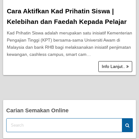
Cara Aktifkan Kad Prihatin Siswa |
Kelebihan dan Faedah Kepada Pelajar
Kad Prihatin Siswa adalah merupakan satu inisiatif Kementerian
Pengajian Tinggi (KPT) bersama-sama Universiti Awam di
Malaysia dan bank RHB bagi melaksanakan inisiatif penjimatan
kewangan, cashless campus, smart cam…
Info Lanjut..
Carian Semakan Online