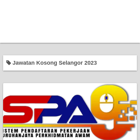
Jawatan Kosong Selangor 2023