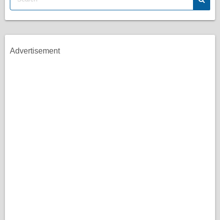
Advertisement