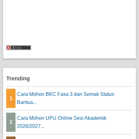
Trending
Cara Mohon BKC Fasa 3 dan Semak Status
1
Bantua...
Cara Mohon UPU Online Sesi Akademik
2
2026/2027...