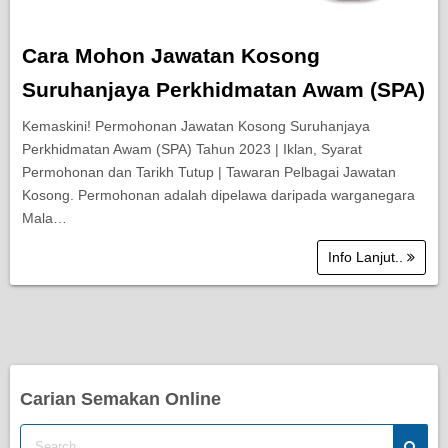
Cara Mohon Jawatan Kosong
Suruhanjaya Perkhidmatan Awam (SPA)
Kemaskini! Permohonan Jawatan Kosong Suruhanjaya
Perkhidmatan Awam (SPA) Tahun 2023 | Iklan, Syarat
Permohonan dan Tarikh Tutup | Tawaran Pelbagai Jawatan
Kosong. Permohonan adalah dipelawa daripada warganegara
Mala…
Info Lanjut..
Carian Semakan Online