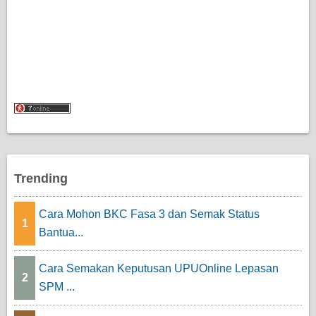
Trending
Cara Mohon BKC Fasa 3 dan Semak Status
1
Bantua...
Cara Semakan Keputusan UPUOnline Lepasan
2
SPM ...