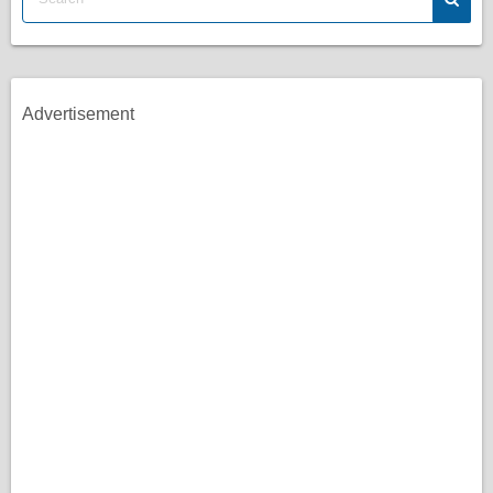
Advertisement