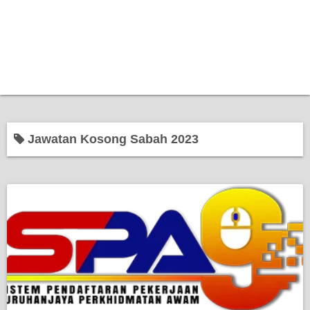
Jawatan Kosong Sabah 2023