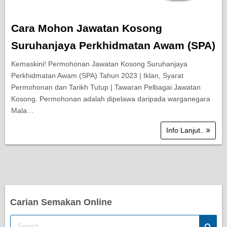
Cara Mohon Jawatan Kosong
Suruhanjaya Perkhidmatan Awam (SPA)
Kemaskini! Permohonan Jawatan Kosong Suruhanjaya
Perkhidmatan Awam (SPA) Tahun 2023 | Iklan, Syarat
Permohonan dan Tarikh Tutup | Tawaran Pelbagai Jawatan
Kosong. Permohonan adalah dipelawa daripada warganegara
Mala…
Info Lanjut..
Carian Semakan Online