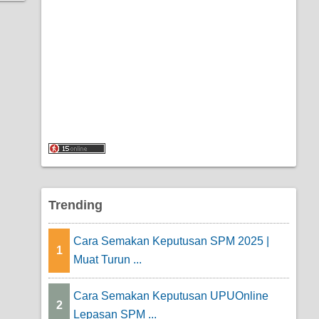
Trending
Cara Semakan Keputusan SPM 2025 |
1
Muat Turun ...
Cara Semakan Keputusan UPUOnline
2
Lepasan SPM ...