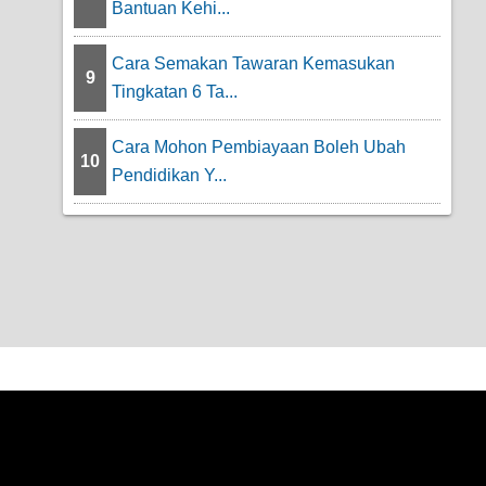
Bantuan Kehi...
Cara Semakan Tawaran Kemasukan
9
Tingkatan 6 Ta...
Cara Mohon Pembiayaan Boleh Ubah
10
Pendidikan Y...