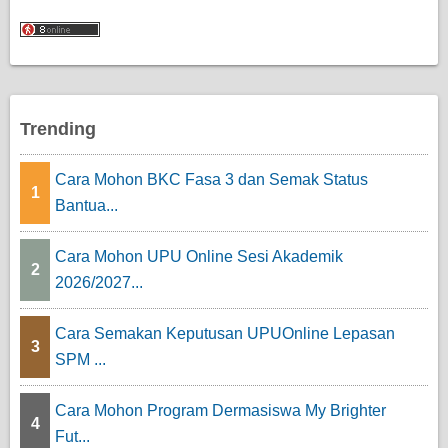
Trending
Cara Mohon BKC Fasa 3 dan Semak Status
1
Bantua...
Cara Mohon UPU Online Sesi Akademik
2
2026/2027...
Cara Semakan Keputusan UPUOnline Lepasan
3
SPM ...
Cara Mohon Program Dermasiswa My Brighter
4
Fut...