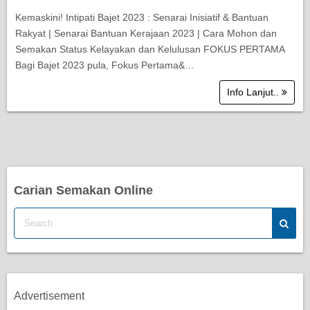
Kemaskini! Intipati Bajet 2023 : Senarai Inisiatif & Bantuan
Rakyat | Senarai Bantuan Kerajaan 2023 | Cara Mohon dan
Semakan Status Kelayakan dan Kelulusan FOKUS PERTAMA
Bagi Bajet 2023 pula, Fokus Pertama&…
Info Lanjut..
Carian Semakan Online
Advertisement