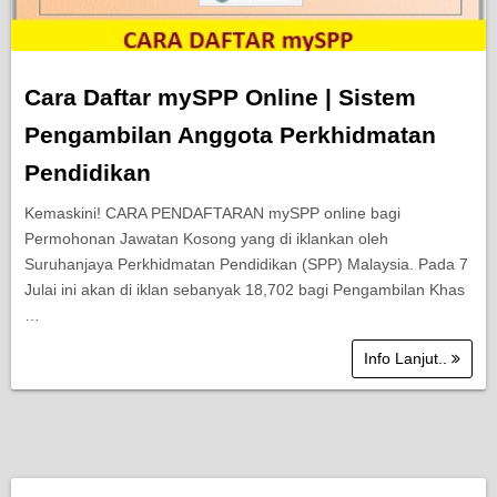
Cara Daftar mySPP Online | Sistem
Pengambilan Anggota Perkhidmatan
Pendidikan
Kemaskini! CARA PENDAFTARAN mySPP online bagi
Permohonan Jawatan Kosong yang di iklankan oleh
Suruhanjaya Perkhidmatan Pendidikan (SPP) Malaysia. Pada 7
Julai ini akan di iklan sebanyak 18,702 bagi Pengambilan Khas
…
Info Lanjut..