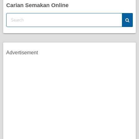
Carian Semakan Online
Advertisement