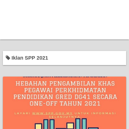
Iklan SPP 2021