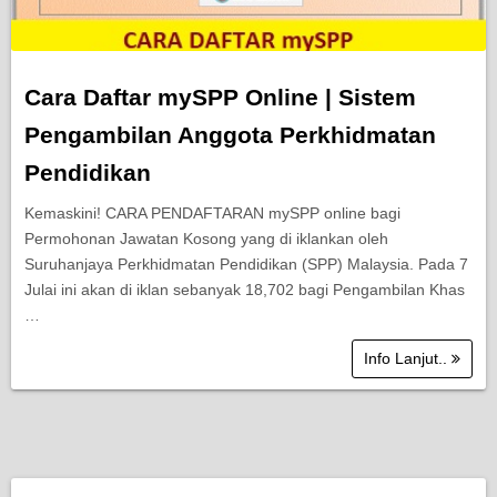
Cara Daftar mySPP Online | Sistem
Pengambilan Anggota Perkhidmatan
Pendidikan
Kemaskini! CARA PENDAFTARAN mySPP online bagi
Permohonan Jawatan Kosong yang di iklankan oleh
Suruhanjaya Perkhidmatan Pendidikan (SPP) Malaysia. Pada 7
Julai ini akan di iklan sebanyak 18,702 bagi Pengambilan Khas
…
Info Lanjut..