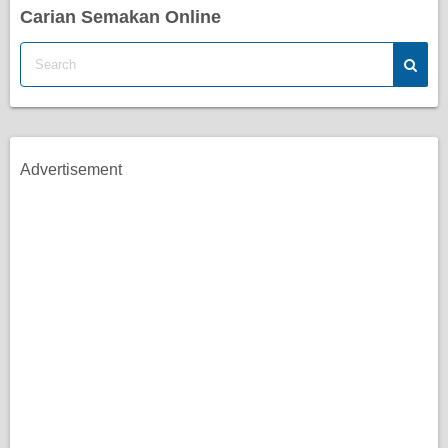
Carian Semakan Online
Advertisement