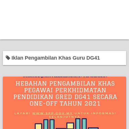
Iklan Pengambilan Khas Guru DG41