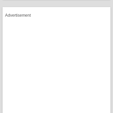
Advertisement