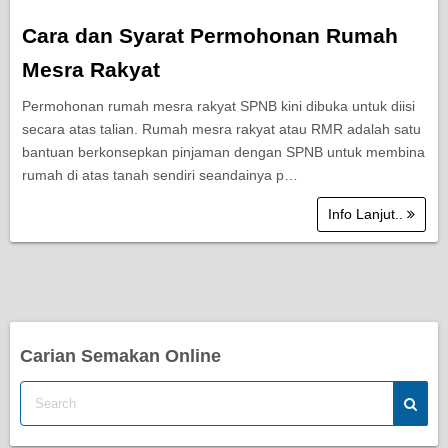
Cara dan Syarat Permohonan Rumah
Mesra Rakyat
Permohonan rumah mesra rakyat SPNB kini dibuka untuk diisi
secara atas talian. Rumah mesra rakyat atau RMR adalah satu
bantuan berkonsepkan pinjaman dengan SPNB untuk membina
rumah di atas tanah sendiri seandainya p…
Info Lanjut..
Carian Semakan Online