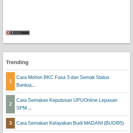
Trending
Cara Mohon BKC Fasa 3 dan Semak Status
1
Bantua...
Cara Semakan Keputusan UPUOnline Lepasan
2
SPM ...
3
Cara Semakan Kelayakan Budi MADANI (BUDI95)