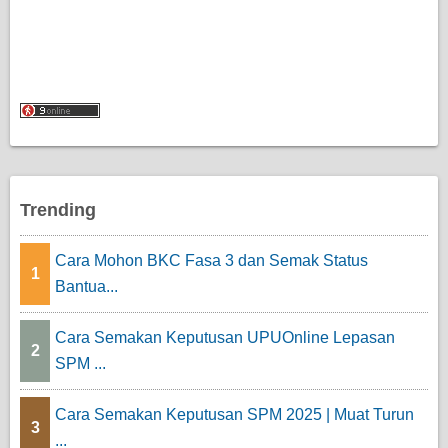
Trending
Cara Mohon BKC Fasa 3 dan Semak Status
1
Bantua...
Cara Semakan Keputusan UPUOnline Lepasan
2
SPM ...
Cara Semakan Keputusan SPM 2025 | Muat Turun
3
...