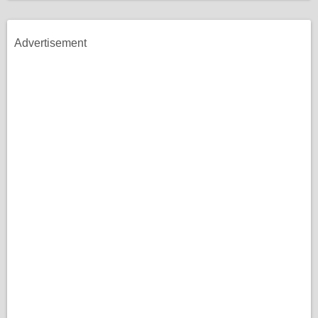
Advertisement