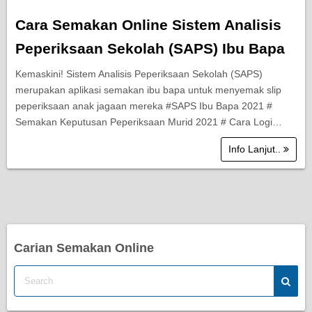
Cara Semakan Online Sistem Analisis
Peperiksaan Sekolah (SAPS) Ibu Bapa
Kemaskini! Sistem Analisis Peperiksaan Sekolah (SAPS)
merupakan aplikasi semakan ibu bapa untuk menyemak slip
peperiksaan anak jagaan mereka #SAPS Ibu Bapa 2021 #
Semakan Keputusan Peperiksaan Murid 2021 # Cara Logi…
Info Lanjut..
Carian Semakan Online