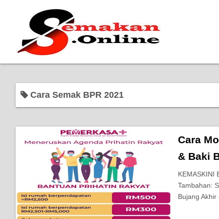
Cara Semak BPR 2021
Cara Mo
& Baki 
KEMASKINI 
Tambahan: S
Bujang Akhir