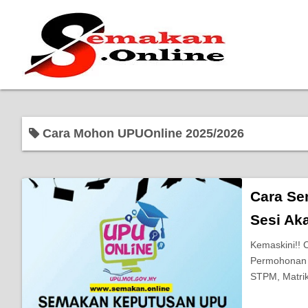
Cara Mohon UPUOnline 2025/2026
Cara Se
Sesi Ak
Kemaskini!!
Permohonan 
STPM, Matrik