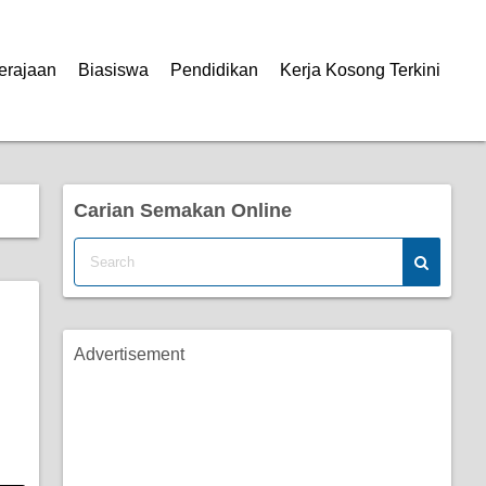
erajaan
Biasiswa
Pendidikan
Kerja Kosong Terkini
Carian Semakan Online
Advertisement