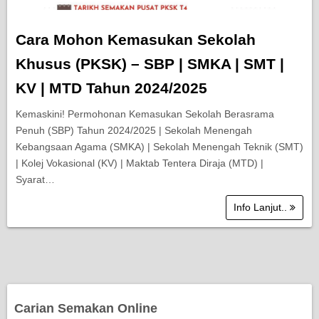
Cara Mohon Kemasukan Sekolah
Khusus (PKSK) – SBP | SMKA | SMT |
KV | MTD Tahun 2024/2025
Kemaskini! Permohonan Kemasukan Sekolah Berasrama
Penuh (SBP) Tahun 2024/2025 | Sekolah Menengah
Kebangsaan Agama (SMKA) | Sekolah Menengah Teknik (SMT)
| Kolej Vokasional (KV) | Maktab Tentera Diraja (MTD) |
Syarat…
Info Lanjut..
Carian Semakan Online