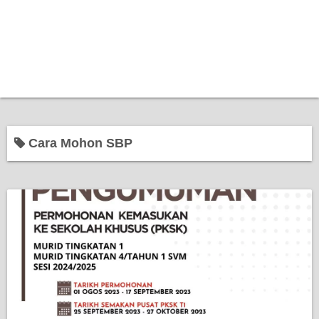
Cara Mohon SBP