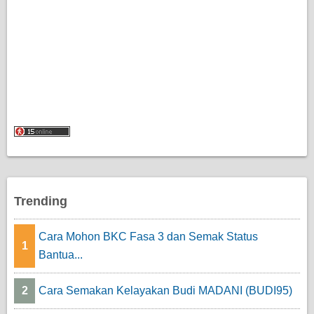
Trending
Cara Mohon BKC Fasa 3 dan Semak Status
1
Bantua...
2
Cara Semakan Kelayakan Budi MADANI (BUDI95)