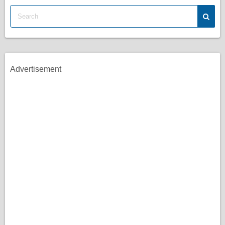
Advertisement