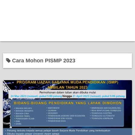
Cara Mohon PISMP 2023