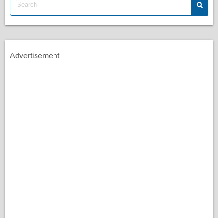
Advertisement