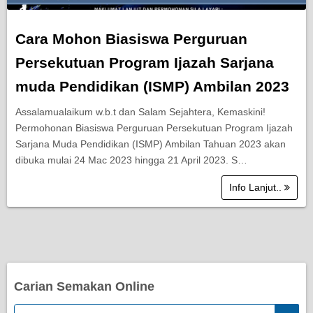
Cara Mohon Biasiswa Perguruan
Persekutuan Program Ijazah Sarjana
muda Pendidikan (ISMP) Ambilan 2023
Assalamualaikum w.b.t dan Salam Sejahtera, Kemaskini!
Permohonan Biasiswa Perguruan Persekutuan Program Ijazah
Sarjana Muda Pendidikan (ISMP) Ambilan Tahuan 2023 akan
dibuka mulai 24 Mac 2023 hingga 21 April 2023. S…
Info Lanjut..
Carian Semakan Online