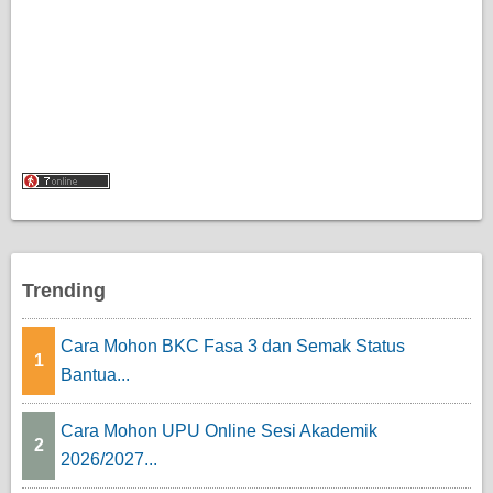
Trending
Cara Mohon BKC Fasa 3 dan Semak Status
1
Bantua...
Cara Mohon UPU Online Sesi Akademik
2
2026/2027...