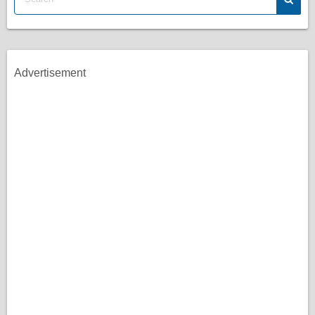
Advertisement