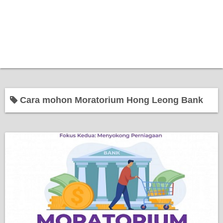
Cara mohon Moratorium Hong Leong Bank