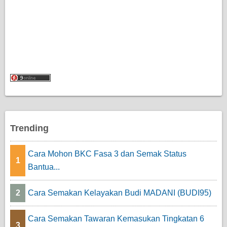
Trending
Cara Mohon BKC Fasa 3 dan Semak Status
1
Bantua...
2
Cara Semakan Kelayakan Budi MADANI (BUDI95)
Cara Semakan Tawaran Kemasukan Tingkatan 6
3