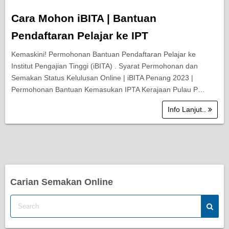
Cara Mohon iBITA | Bantuan
Pendaftaran Pelajar ke IPT
Kemaskini! Permohonan Bantuan Pendaftaran Pelajar ke
Institut Pengajian Tinggi (iBITA) . Syarat Permohonan dan
Semakan Status Kelulusan Online | iBITA Penang 2023 |
Permohonan Bantuan Kemasukan IPTA Kerajaan Pulau P…
Info Lanjut..
Carian Semakan Online