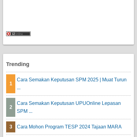
Trending
Cara Semakan Keputusan SPM 2025 | Muat Turun
1
...
Cara Semakan Keputusan UPUOnline Lepasan
2
SPM ...
3
Cara Mohon Program TESP 2024 Tajaan MARA