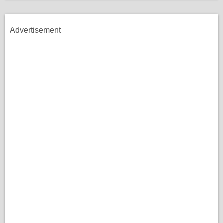
Advertisement