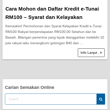
Cara Mohon dan Daftar Kredit e-Tunai
RM100 – Syarat dan Kelayakan
Kemaskini! Permohonan dan Syarat Kelayakan Kredit e-Tunai
RM100 Rakyat berpendapatan RM100,00 Setahun dan ke
Bawah. Bilangan penerima yang layak dianggarkan melebihi 10
juta rakyat iaitu merangkumi golongan B40 dan …
Info Lanjut..
Carian Semakan Online