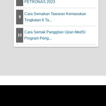
PETRONAS 2023
Cara Semakan Tawaran Kemasukan
9
Tingkatan 6 Ta...
Cara Semak Panggilan Ujian MedSI
10
Program Peng...