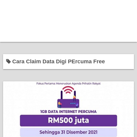
Cara Claim Data Digi PErcuma Free