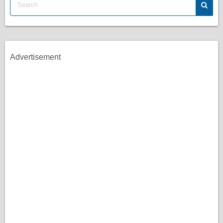
Advertisement