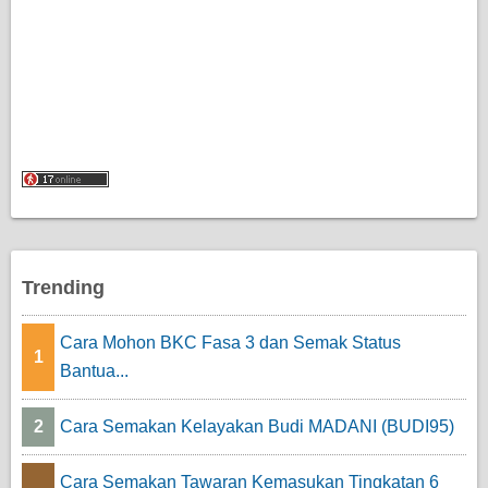
Trending
Cara Mohon BKC Fasa 3 dan Semak Status
1
Bantua...
2
Cara Semakan Kelayakan Budi MADANI (BUDI95)
Cara Semakan Tawaran Kemasukan Tingkatan 6