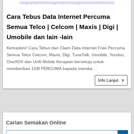
Cara Tebus Data Internet Percuma
Semua Telco | Celcom | Maxis | Digi |
Umobile dan lain -lain
Kemaskini! Cara Tebus dan Claim Data Internet Free Percuma
Semua Telco Celcom, Maxis, Digi, TuneTalk, Umobile, Yoodoo,
OneXOX dan Unifi Mobile Kerajaan bersetuju untuk
memberikan 1GB PERCUMA kepada mereka …
Info Lanjut..
Carian Semakan Online