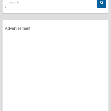
Advertisement