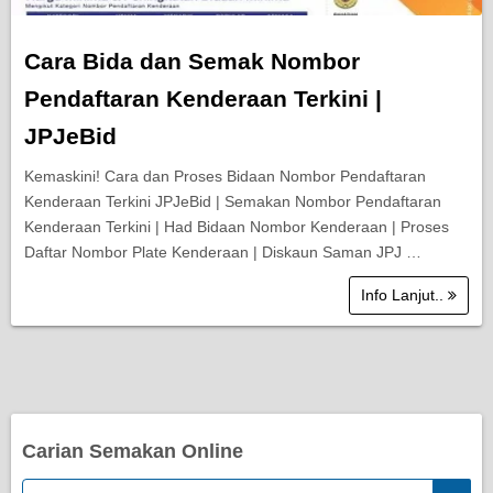
Cara Bida dan Semak Nombor
Pendaftaran Kenderaan Terkini |
JPJeBid
Kemaskini! Cara dan Proses Bidaan Nombor Pendaftaran
Kenderaan Terkini JPJeBid | Semakan Nombor Pendaftaran
Kenderaan Terkini | Had Bidaan Nombor Kenderaan | Proses
Daftar Nombor Plate Kenderaan | Diskaun Saman JPJ …
Info Lanjut..
Carian Semakan Online