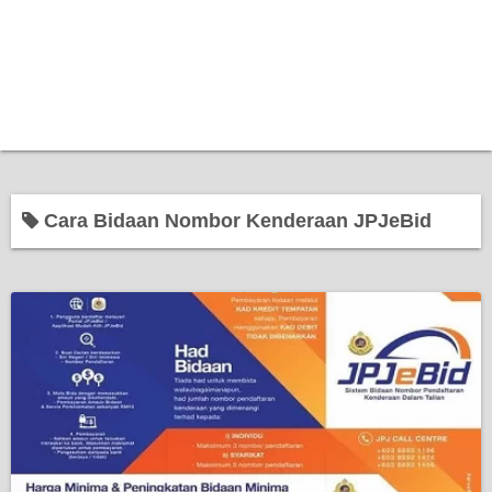
Cara Bidaan Nombor Kenderaan JPJeBid