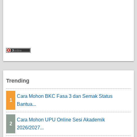
Trending
Cara Mohon BKC Fasa 3 dan Semak Status
1
Bantua...
Cara Mohon UPU Online Sesi Akademik
2
2026/2027...