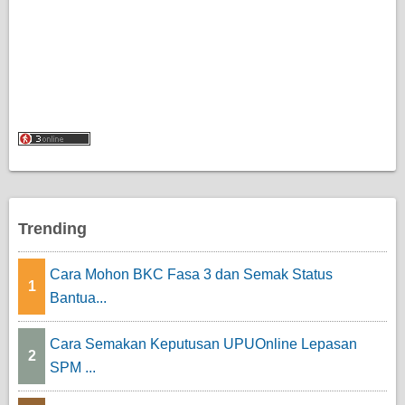
Trending
Cara Mohon BKC Fasa 3 dan Semak Status
1
Bantua...
Cara Semakan Keputusan UPUOnline Lepasan
2
SPM ...