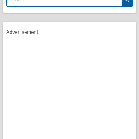
Advertisement