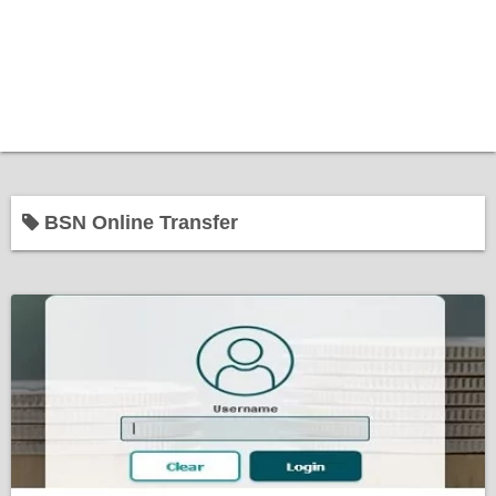
BSN Online Transfer