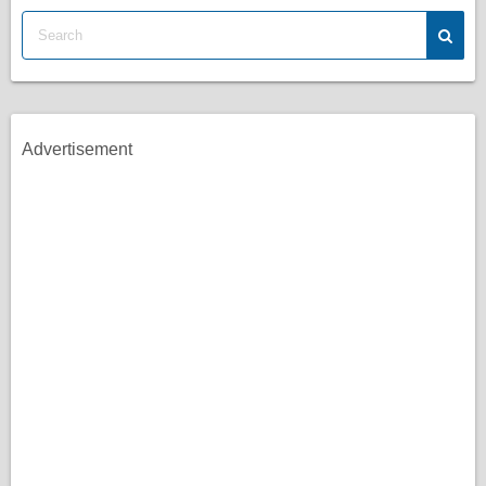
Advertisement