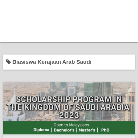
Biasiswa Kerajaan Arab Saudi