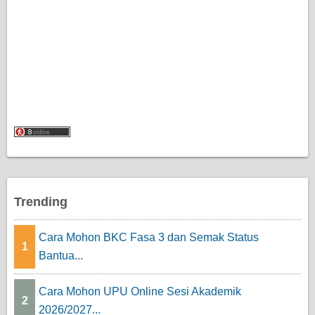
Trending
Cara Mohon BKC Fasa 3 dan Semak Status
1
Bantua...
Cara Mohon UPU Online Sesi Akademik
2
2026/2027...