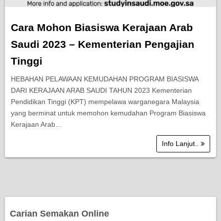
Cara Mohon Biasiswa Kerajaan Arab
Saudi 2023 – Kementerian Pengajian
Tinggi
HEBAHAN PELAWAAN KEMUDAHAN PROGRAM BIASISWA
DARI KERAJAAN ARAB SAUDI TAHUN 2023 Kementerian
Pendidikan Tinggi (KPT) mempelawa warganegara Malaysia
yang berminat untuk memohon kemudahan Program Biasiswa
Kerajaan Arab…
Info Lanjut..
Carian Semakan Online