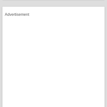
Advertisement