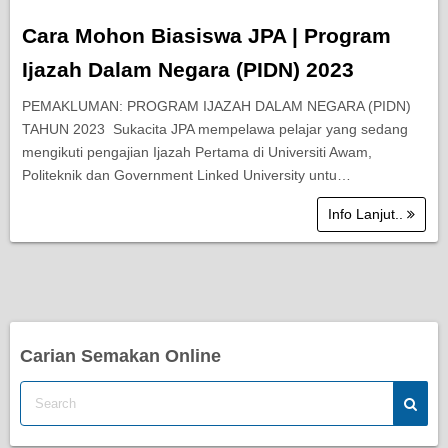
Cara Mohon Biasiswa JPA | Program
Ijazah Dalam Negara (PIDN) 2023
PEMAKLUMAN: PROGRAM IJAZAH DALAM NEGARA (PIDN)
TAHUN 2023 Sukacita JPA mempelawa pelajar yang sedang
mengikuti pengajian Ijazah Pertama di Universiti Awam,
Politeknik dan Government Linked University untu…
Info Lanjut..
Carian Semakan Online