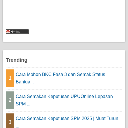
Trending
Cara Mohon BKC Fasa 3 dan Semak Status
1
Bantua...
Cara Semakan Keputusan UPUOnline Lepasan
2
SPM ...
Cara Semakan Keputusan SPM 2025 | Muat Turun
3
...