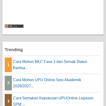
Trending
Cara Mohon BKC Fasa 3 dan Semak Status
1
Bantua...
Cara Mohon UPU Online Sesi Akademik
2
2026/2027...
Cara Semakan Keputusan UPUOnline Lepasan
3
SPM ...