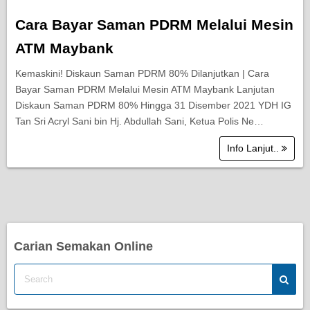
Cara Bayar Saman PDRM Melalui Mesin
ATM Maybank
Kemaskini! Diskaun Saman PDRM 80% Dilanjutkan | Cara
Bayar Saman PDRM Melalui Mesin ATM Maybank Lanjutan
Diskaun Saman PDRM 80% Hingga 31 Disember 2021 YDH IG
Tan Sri Acryl Sani bin Hj. Abdullah Sani, Ketua Polis Ne…
Info Lanjut..
Carian Semakan Online