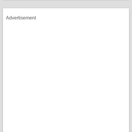
Advertisement