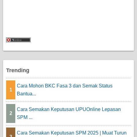
Trending
Cara Mohon BKC Fasa 3 dan Semak Status
1
Bantua...
Cara Semakan Keputusan UPUOnline Lepasan
2
SPM ...
Cara Semakan Keputusan SPM 2025 | Muat Turun
3