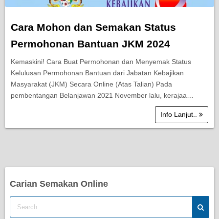
Cara Mohon dan Semakan Status
Permohonan Bantuan JKM 2024
Kemaskini! Cara Buat Permohonan dan Menyemak Status
Kelulusan Permohonan Bantuan dari Jabatan Kebajikan
Masyarakat (JKM) Secara Online (Atas Talian) Pada
pembentangan Belanjawan 2021 November lalu, kerajaa…
Info Lanjut..
Carian Semakan Online