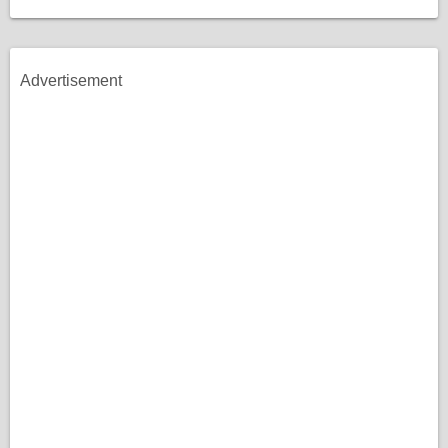
Advertisement