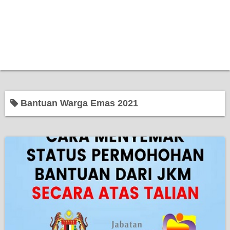
Bantuan Warga Emas 2021