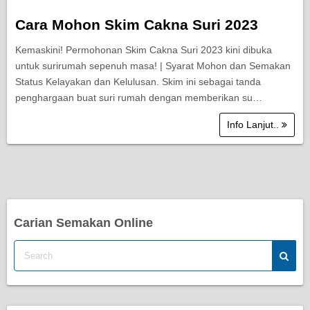
Cara Mohon Skim Cakna Suri 2023
Kemaskini! Permohonan Skim Cakna Suri 2023 kini dibuka
untuk surirumah sepenuh masa! | Syarat Mohon dan Semakan
Status Kelayakan dan Kelulusan. Skim ini sebagai tanda
penghargaan buat suri rumah dengan memberikan su…
Info Lanjut..
Carian Semakan Online