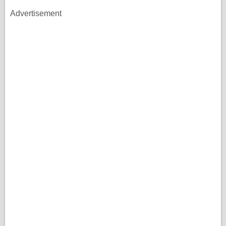
Advertisement