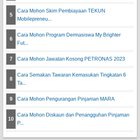
Cara Mohon Skim Pembiayaan TEKUN
5
Mobilepreneu...
Cara Mohon Program Dermasiswa My Brighter
6
Fut...
7
Cara Mohon Jawatan Kosong PETRONAS 2023
Cara Semakan Tawaran Kemasukan Tingkatan 6
8
Ta...
9
Cara Mohon Pengurangan Pinjaman MARA
Cara Mohon Diskaun dan Penangguhan Pinjaman
10
P...