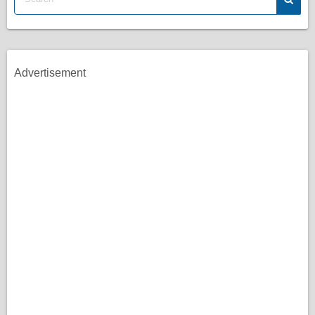
Advertisement