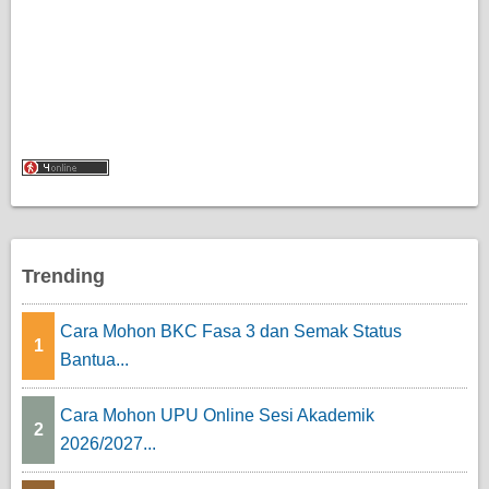
Trending
Cara Mohon BKC Fasa 3 dan Semak Status
1
Bantua...
Cara Mohon UPU Online Sesi Akademik
2
2026/2027...