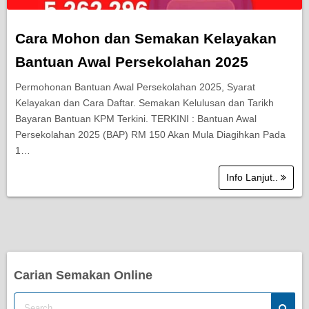
Cara Mohon dan Semakan Kelayakan
Bantuan Awal Persekolahan 2025
Permohonan Bantuan Awal Persekolahan 2025, Syarat
Kelayakan dan Cara Daftar. Semakan Kelulusan dan Tarikh
Bayaran Bantuan KPM Terkini. TERKINI : Bantuan Awal
Persekolahan 2025 (BAP) RM 150 Akan Mula Diagihkan Pada
1…
Info Lanjut..
Carian Semakan Online