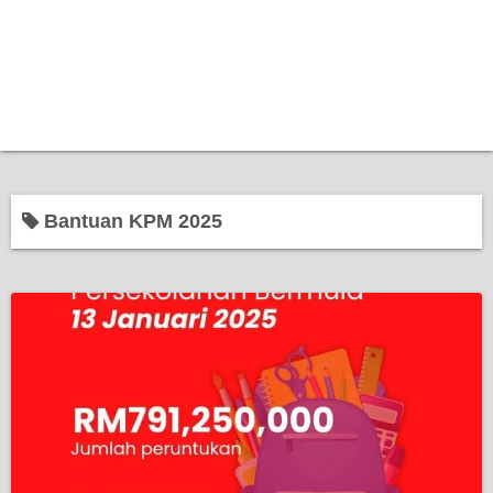
Bantuan KPM 2025