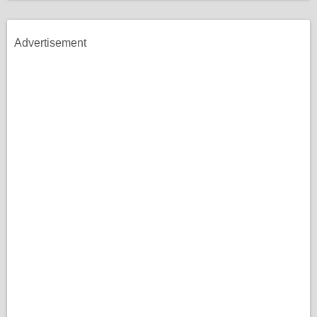
Advertisement