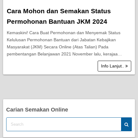
Cara Mohon dan Semakan Status
Permohonan Bantuan JKM 2024
Kemaskini! Cara Buat Permohonan dan Menyemak Status
Kelulusan Permohonan Bantuan dari Jabatan Kebajikan
Masyarakat (JKM) Secara Online (Atas Talian) Pada
pembentangan Belanjawan 2021 November lalu, kerajaa…
Info Lanjut..
Carian Semakan Online