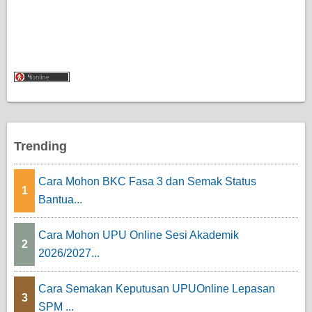
Trending
Cara Mohon BKC Fasa 3 dan Semak Status
1
Bantua...
Cara Mohon UPU Online Sesi Akademik
2
2026/2027...
Cara Semakan Keputusan UPUOnline Lepasan
3
SPM ...