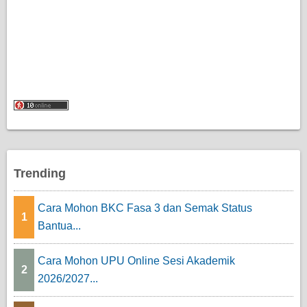
Trending
Cara Mohon BKC Fasa 3 dan Semak Status
1
Bantua...
Cara Mohon UPU Online Sesi Akademik
2
2026/2027...