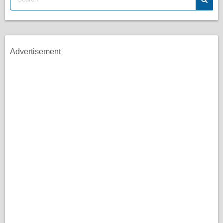
Advertisement