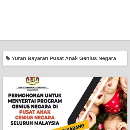
Yuran Bayaran Pusat Anak Genius Negara