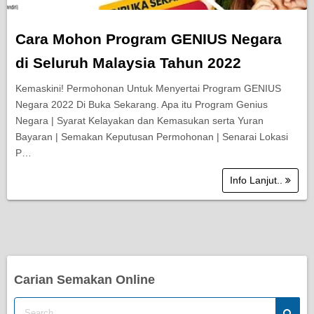
Cara Mohon Program GENIUS Negara
di Seluruh Malaysia Tahun 2022
Kemaskini! Permohonan Untuk Menyertai Program GENIUS
Negara 2022 Di Buka Sekarang. Apa itu Program Genius
Negara | Syarat Kelayakan dan Kemasukan serta Yuran
Bayaran | Semakan Keputusan Permohonan | Senarai Lokasi
P…
Info Lanjut..
Carian Semakan Online