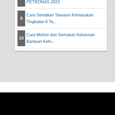
PETRONAS 2023
Cara Semakan Tawaran Kemasukan
9
Tingkatan 6 Ta...
Cara Mohon dan Semakan Kelulusan
10
Bantuan Kehi...