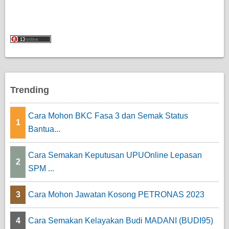
Trending
Cara Mohon BKC Fasa 3 dan Semak Status
1
Bantua...
Cara Semakan Keputusan UPUOnline Lepasan
2
SPM ...
3
Cara Mohon Jawatan Kosong PETRONAS 2023
4
Cara Semakan Kelayakan Budi MADANI (BUDI95)