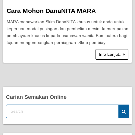
Cara Mohon DanaNITA MARA
MARA menawarkan Skim DanaNITA khusus untuk anda untuk
keperluan modal pusingan dan pembelian mesin. Ia merupakan
pembiayaan khusus kepada usahawan wanita Bumiputera bagi
tujuan mengembangkan perniagaan. Skop pembiay…
Info Lanjut..
Carian Semakan Online