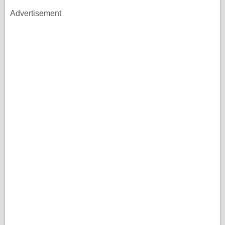
Advertisement