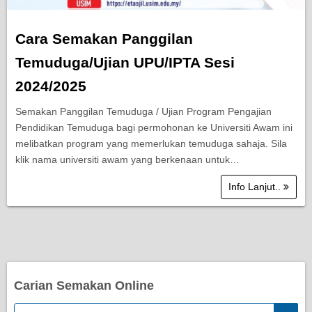
Cara Semakan Panggilan
Temuduga/Ujian UPU/IPTA Sesi
2024/2025
Semakan Panggilan Temuduga / Ujian Program Pengajian
Pendidikan Temuduga bagi permohonan ke Universiti Awam ini
melibatkan program yang memerlukan temuduga sahaja. Sila
klik nama universiti awam yang berkenaan untuk…
Info Lanjut..
Carian Semakan Online