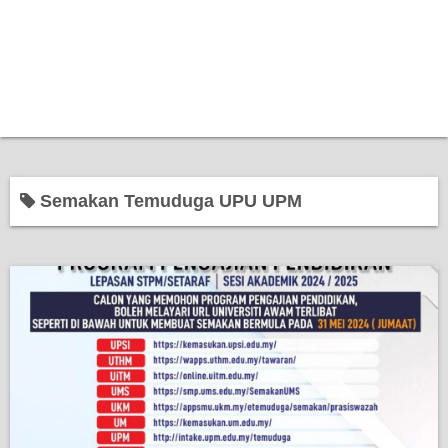
Semakan Temuduga UPU UPM