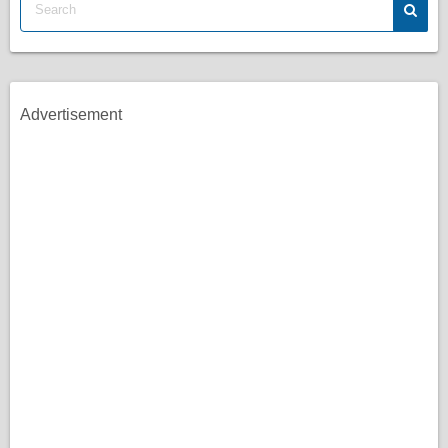
Advertisement