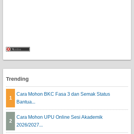
Trending
Cara Mohon BKC Fasa 3 dan Semak Status
1
Bantua...
Cara Mohon UPU Online Sesi Akademik
2
2026/2027...