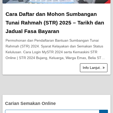
Cara Daftar dan Mohon Sumbangan
Tunai Rahmah (STR) 2025 – Tarikh dan
Jadual Fasa Bayaran
Permohonan dan Pendaftaran Bantuan Sumbangan Tunai
Rahmah (STR) 2024. Syarat Kelayakan dan Semakan Status
Kelulusan. Cara Login MySTR 2024 serta Kemaskini STR
Online | STR 2024 Bujang, Keluarga, Warga Emas, Belia ST…
Info Lanjut..
Carian Semakan Online