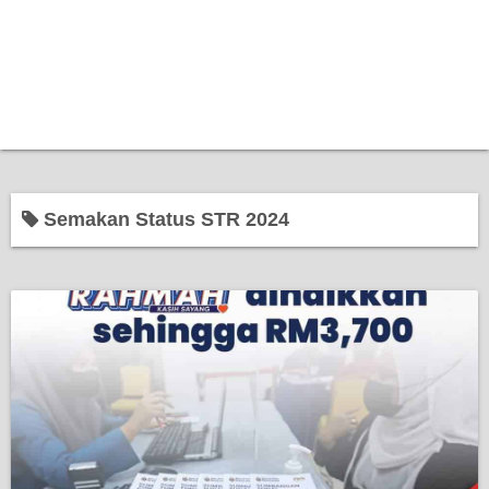
Semakan Status STR 2024