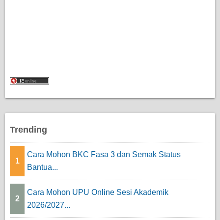
Trending
Cara Mohon BKC Fasa 3 dan Semak Status
1
Bantua...
Cara Mohon UPU Online Sesi Akademik
2
2026/2027...