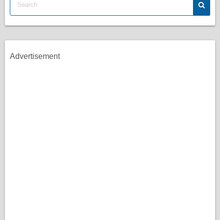
Advertisement