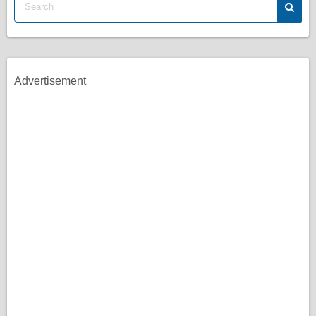
Advertisement