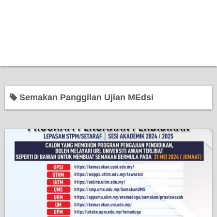
Semakan Panggilan Ujian MEdsi