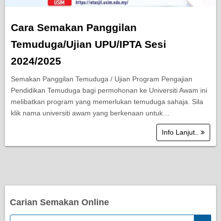
Cara Semakan Panggilan
Temuduga/Ujian UPU/IPTA Sesi
2024/2025
Semakan Panggilan Temuduga / Ujian Program Pengajian
Pendidikan Temuduga bagi permohonan ke Universiti Awam ini
melibatkan program yang memerlukan temuduga sahaja. Sila
klik nama universiti awam yang berkenaan untuk…
Info Lanjut..
Carian Semakan Online