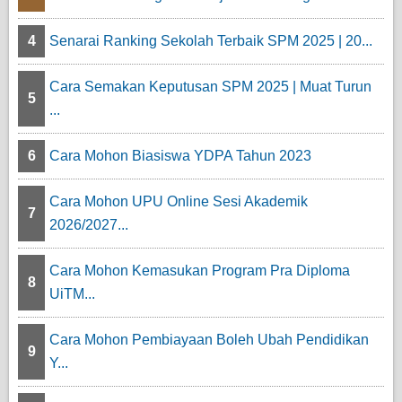
4
Senarai Ranking Sekolah Terbaik SPM 2025 | 20...
Cara Semakan Keputusan SPM 2025 | Muat Turun
5
...
6
Cara Mohon Biasiswa YDPA Tahun 2023
Cara Mohon UPU Online Sesi Akademik
7
2026/2027...
Cara Mohon Kemasukan Program Pra Diploma
8
UiTM...
Cara Mohon Pembiayaan Boleh Ubah Pendidikan
9
Y...