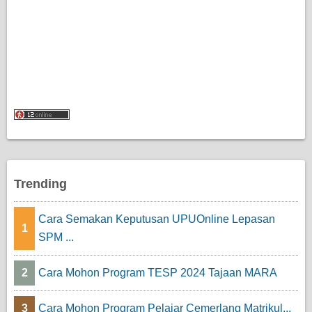
Trending
Cara Semakan Keputusan UPUOnline Lepasan
1
SPM ...
2
Cara Mohon Program TESP 2024 Tajaan MARA
3
Cara Mohon Program Pelajar Cemerlang Matrikul...